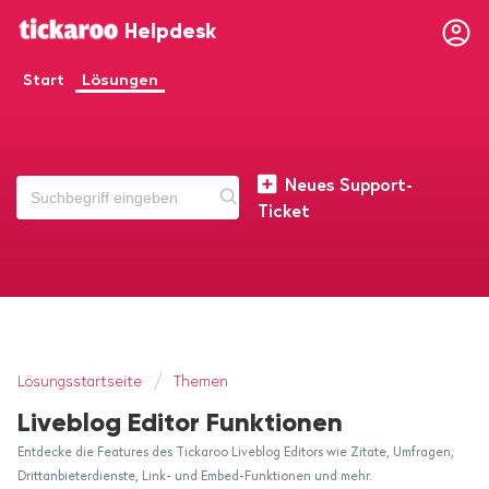
Helpdesk
Start
Lösungen
Neues Support-
Ticket
Lösungsstartseite
Themen
Liveblog Editor Funktionen
Entdecke die Features des Tickaroo Liveblog Editors wie Zitate, Umfragen,
Drittanbieterdienste, Link- und Embed-Funktionen und mehr.