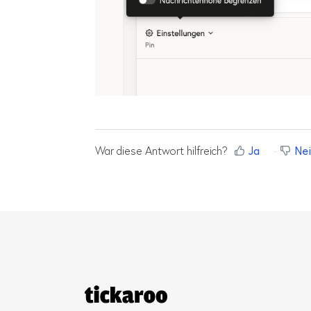
War diese Antwort hilfreich?
Ja
Nei