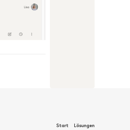
Start
Lösungen