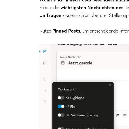
Fixiere die
wichtigsten Nachrichten des T
Umfragen
lassen sich an oberster Stelle anp
Nutze
Pinned Posts
, um entscheidende Inform