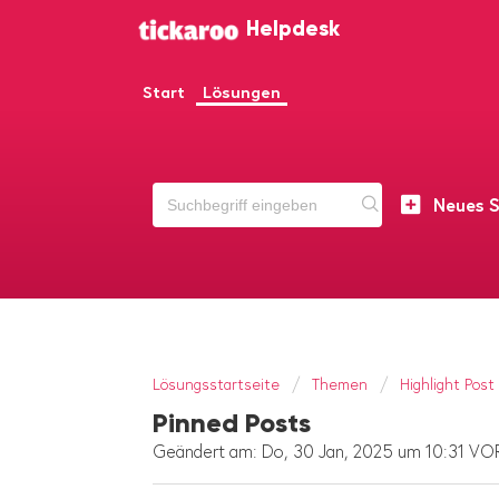
Helpdesk
Start
Lösungen
Neues S
Lösungsstartseite
Themen
Highlight Po
Pinned Posts
Geändert am: Do, 30 Jan, 2025 um 10:31 