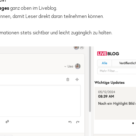
ages
ganz oben im Liveblog.
innen, damit Leser direkt daran teilnehmen können.
ationen stets sichtbar und leicht zugänglich zu halten.